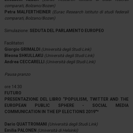
comparati, Bolzano/Bozen)
Petra MALFERTHEINER
(Eurac Research Istituto di studi federali
comparati, Bolzano/Bozen)
Simulazione:
SEDUTA DEL PARLAMENTO EUROPEO
Facilitatori
Giorgio GRIMALDI
(Università degli Studi Link)
Bleona SHKULLAKU
(Università degli Studi Link)
Andrea CECCARELLI
(Università degli Studi Link)
Pausa pranzo
ore 14:30
FUTURO
PRESENTAZIONE DEL LIBRO “POPULISM, TWITTER AND THE
EUROPEAN PUBLIC SPHERE - SOCIAL MEDIA
COMMUNICATION IN THE EP ELECTIONS 2019"*
Dario QUATTROMANI
(Università degli Studi Link)
Emilia PALONEN
(Università di Helsinki)