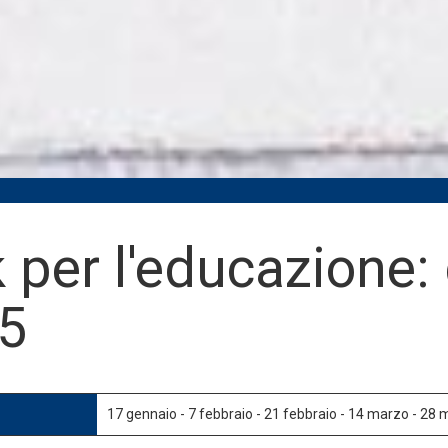
k per l'educazione:
5
17 gennaio - 7 febbraio - 21 febbraio - 14 marzo - 28