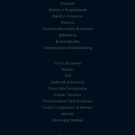
Docenti
Statuto e Regolamenti
Bandi e Concorsi
Ricerca
Sistemi Informativi di Ateneo
Biblioteca
Brand Identity
Segnalazioni whistleblowing
Corsi di Laurea
Master
TFA
Dottorati di Ricerca
Corsi Alta Formazione
Career Service
Prova finale e Tesi di Laurea
Centro Linguistico di Ateneo
Alumni
Rassegna Stampa