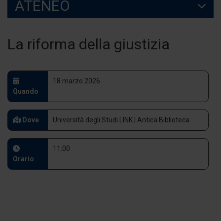
ATENEO
La riforma della giustizia
18 marzo 2026
Quando
Dove
Università degli Studi LINK | Antica Biblioteca
11:00
Orario