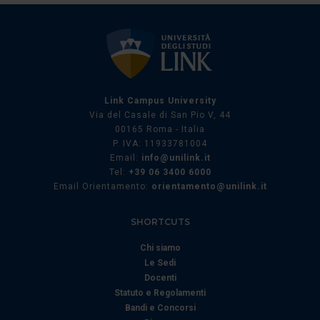
Link Campus University
Via del Casale di San Pio V, 44
00165 Roma - Italia
P. IVA: 11933781004
Email:
info@unilink.it
Tel:
+39 06 3400 6000
Email Orientamento:
orientamento@unilink.it
SHORTCUTS
Chi siamo
Le Sedi
Docenti
Statuto e Regolamenti
Bandi e Concorsi