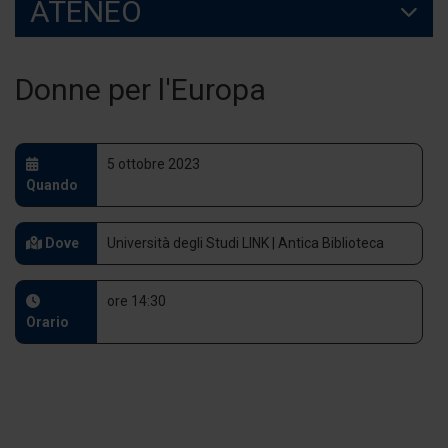
ATENEO
Donne per l'Europa
5 ottobre 2023
Quando
Dove
Università degli Studi LINK | Antica Biblioteca
ore 14:30
Orario