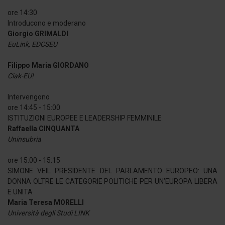
ore 14:30
Introducono e moderano
Giorgio GRIMALDI
EuLink, EDCSEU
Filippo Maria GIORDANO
Ciak-EU!
Intervengono
ore 14:45 - 15:00
ISTITUZIONI EUROPEE E LEADERSHIP FEMMINILE
Raffaella CINQUANTA
Uninsubria
ore 15:00 - 15:15
SIMONE VEIL PRESIDENTE DEL PARLAMENTO EUROPEO: UNA
DONNA OLTRE LE CATEGORIE POLITICHE PER UN’EUROPA LIBERA
E UNITA
Maria Teresa MORELLI
Università degli Studi LINK