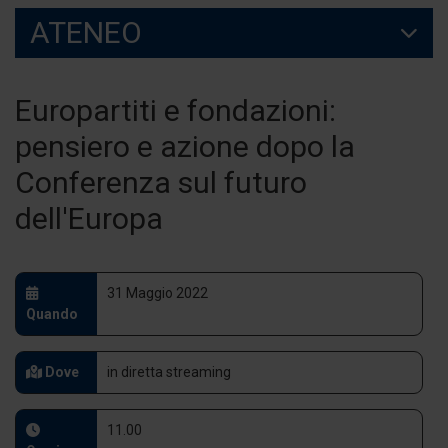
ATENEO
Europartiti e fondazioni:
pensiero e azione dopo la
Conferenza sul futuro
dell'Europa
31 Maggio 2022
Quando
Dove
in diretta streaming
11.00