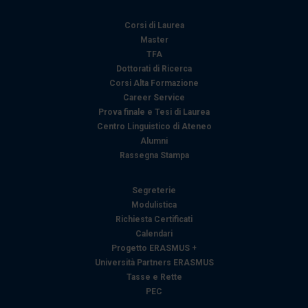
Corsi di Laurea
Master
TFA
Dottorati di Ricerca
Corsi Alta Formazione
Career Service
Prova finale e Tesi di Laurea
Centro Linguistico di Ateneo
Alumni
Rassegna Stampa
Segreterie
Modulistica
Richiesta Certificati
Calendari
Progetto ERASMUS +
Università Partners ERASMUS
Tasse e Rette
PEC