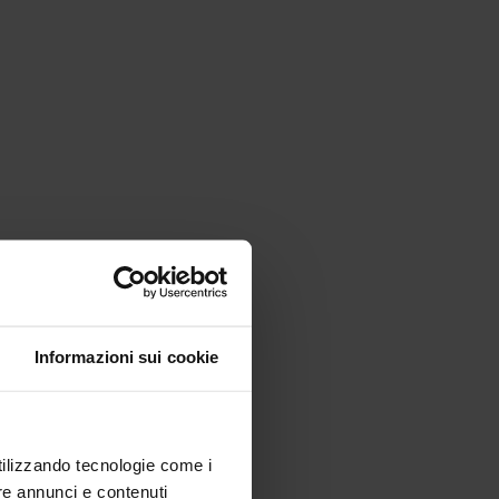
Informazioni sui cookie
utilizzando tecnologie come i
re annunci e contenuti