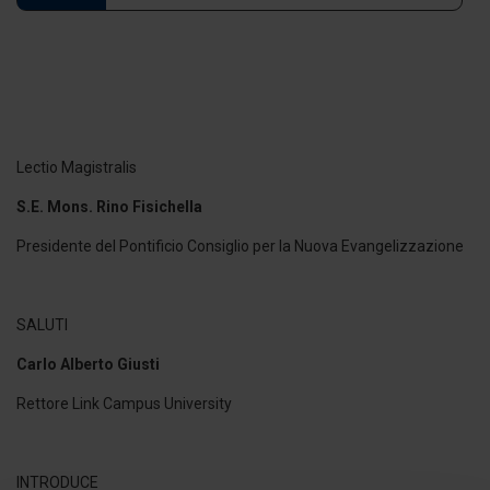
Lectio Magistralis
S.E. Mons. Rino Fisichella
Presidente del Pontificio Consiglio per la Nuova Evangelizzazione
SALUTI
Carlo Alberto Giusti
Rettore Link Campus University
INTRODUCE