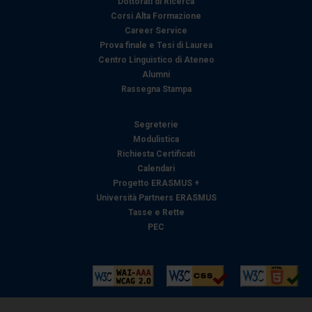
Dottorati di Ricerca
Corsi Alta Formazione
Career Service
Prova finale e Tesi di Laurea
Centro Linguistico di Ateneo
Alumni
Rassegna Stampa
Segreterie
Modulistica
Richiesta Certificati
Calendari
Progetto ERASMUS +
Università Partners ERASMUS
Tasse e Rette
PEC