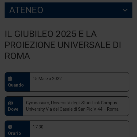
ATENEO
IL GIUBILEO 2025 E LA
PROIEZIONE UNIVERSALE DI
ROMA
15 Marzo 2022
Quando
Gymnasium, Università degli Studi Link Campus
Dove
University Via del Casale di San Pio V, 44 – Roma
17.30
Orario