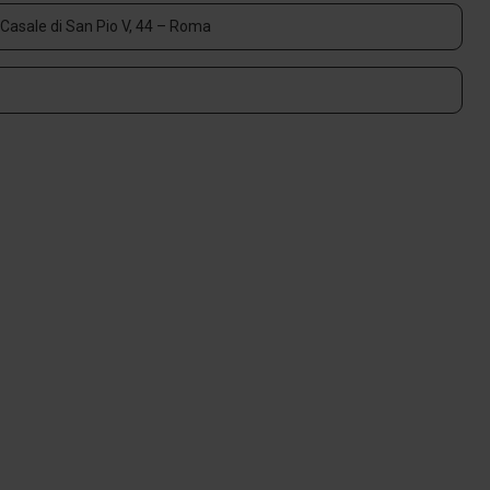
l Casale di San Pio V, 44 – Roma