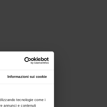
Informazioni sui cookie
utilizzando tecnologie come i
re annunci e contenuti