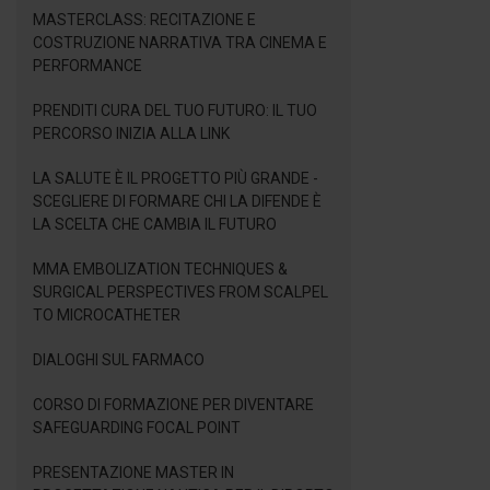
MASTERCLASS: RECITAZIONE E
COSTRUZIONE NARRATIVA TRA CINEMA E
PERFORMANCE
PRENDITI CURA DEL TUO FUTURO: IL TUO
PERCORSO INIZIA ALLA LINK
LA SALUTE È IL PROGETTO PIÙ GRANDE -
SCEGLIERE DI FORMARE CHI LA DIFENDE È
LA SCELTA CHE CAMBIA IL FUTURO
MMA EMBOLIZATION TECHNIQUES &
SURGICAL PERSPECTIVES FROM SCALPEL
TO MICROCATHETER
DIALOGHI SUL FARMACO
CORSO DI FORMAZIONE PER DIVENTARE
SAFEGUARDING FOCAL POINT
PRESENTAZIONE MASTER IN