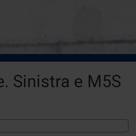
e. Sinistra e M5S