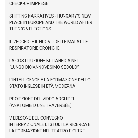
CHECK-UP IMPRESE
SHIFTING NARRATIVES - HUNGARY'S NEW
PLACE IN EUROPE AND THE WORLD AFTER
THE 2026 ELECTIONS
IL VECCHIO E IL NUOVO DELLE MALATTIE
RESPIRATORIE CRONICHE
LA COSTITUZIONE BRITANNICA NEL
“LUNGO DICIANNOVESIMO SECOLO”
L'INTELLIGENCE E LA FORMAZIONE DELLO
STATO INGLESE IN ETÀ MODERNA
PROIEZIONE DEL VIDEO ARCHIPEL
(ANATOMIE D'UNE TRAVERSÉE)
V EDIZIONE DEL CONVEGNO
INTERNAZIONALE DI STUDI. LA RICERCA E
LA FORMAZIONE NEL TEATRO E OLTRE