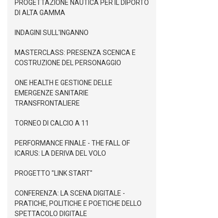
PROGETTAZIONE NAUTICA PER IL DIPORTO
DI ALTA GAMMA
INDAGINI SULL'INGANNO
MASTERCLASS: PRESENZA SCENICA E
COSTRUZIONE DEL PERSONAGGIO
ONE HEALTH E GESTIONE DELLE
EMERGENZE SANITARIE
TRANSFRONTALIERE
TORNEO DI CALCIO A 11
PERFORMANCE FINALE - THE FALL OF
ICARUS: LA DERIVA DEL VOLO
PROGETTO "LINK START"
CONFERENZA: LA SCENA DIGITALE -
PRATICHE, POLITICHE E POETICHE DELLO
SPETTACOLO DIGITALE