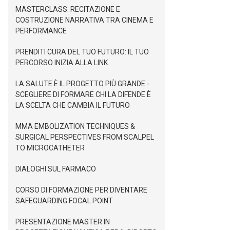
MASTERCLASS: RECITAZIONE E
COSTRUZIONE NARRATIVA TRA CINEMA E
PERFORMANCE
PRENDITI CURA DEL TUO FUTURO: IL TUO
PERCORSO INIZIA ALLA LINK
LA SALUTE È IL PROGETTO PIÙ GRANDE -
SCEGLIERE DI FORMARE CHI LA DIFENDE È
LA SCELTA CHE CAMBIA IL FUTURO
MMA EMBOLIZATION TECHNIQUES &
SURGICAL PERSPECTIVES FROM SCALPEL
TO MICROCATHETER
DIALOGHI SUL FARMACO
CORSO DI FORMAZIONE PER DIVENTARE
SAFEGUARDING FOCAL POINT
PRESENTAZIONE MASTER IN