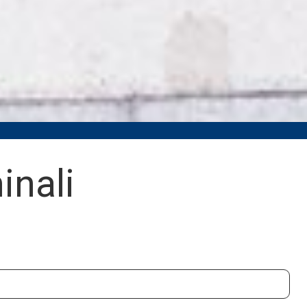
inali