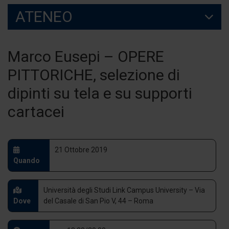
ATENEO
Marco Eusepi – OPERE
PITTORICHE, selezione di
dipinti su tela e su supporti
cartacei
21 Ottobre 2019
Quando
Università degli Studi Link Campus University – Via
Dove
del Casale di San Pio V, 44 – Roma