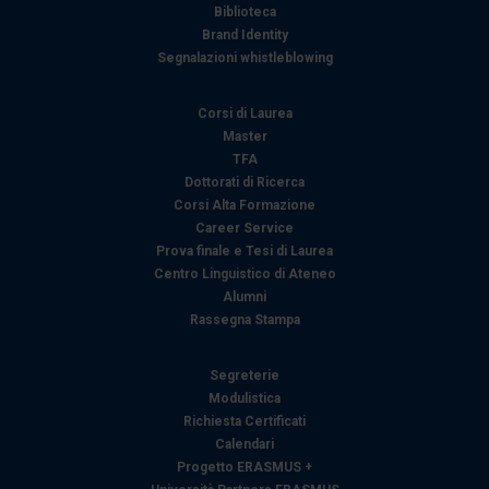
Biblioteca
Brand Identity
Segnalazioni whistleblowing
Corsi di Laurea
Master
TFA
Dottorati di Ricerca
Corsi Alta Formazione
Career Service
Prova finale e Tesi di Laurea
Centro Linguistico di Ateneo
Alumni
Rassegna Stampa
Segreterie
Modulistica
Richiesta Certificati
Calendari
Progetto ERASMUS +