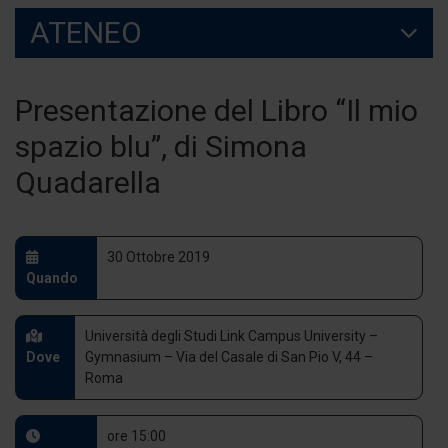
ATENEO
Presentazione del Libro “Il mio
spazio blu”, di Simona
Quadarella
30 Ottobre 2019
Quando
Università degli Studi Link Campus University –
Dove
Gymnasium – Via del Casale di San Pio V, 44 –
Roma
ore 15:00