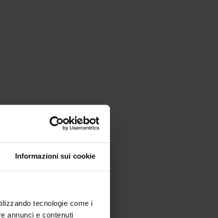
Informazioni sui cookie
utilizzando tecnologie come i
re annunci e contenuti