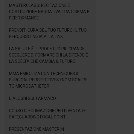
MASTERCLASS: RECITAZIONE E
COSTRUZIONE NARRATIVA TRA CINEMA E
PERFORMANCE
PRENDITI CURA DEL TUO FUTURO: IL TUO
PERCORSO INIZIA ALLA LINK
LA SALUTE È IL PROGETTO PIÙ GRANDE -
SCEGLIERE DI FORMARE CHI LA DIFENDE È
LA SCELTA CHE CAMBIA IL FUTURO
MMA EMBOLIZATION TECHNIQUES &
SURGICAL PERSPECTIVES FROM SCALPEL
TO MICROCATHETER
DIALOGHI SUL FARMACO
CORSO DI FORMAZIONE PER DIVENTARE
SAFEGUARDING FOCAL POINT
PRESENTAZIONE MASTER IN