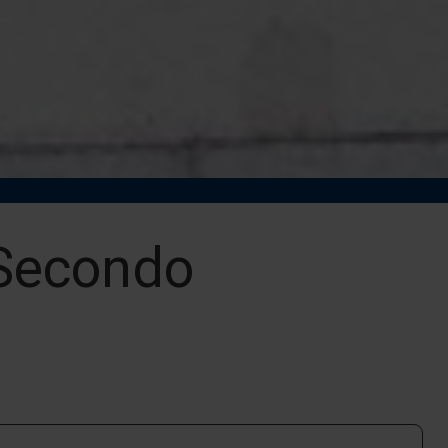
 Secondo