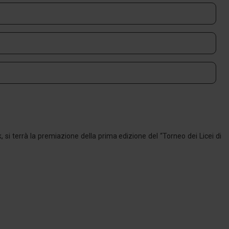
k, si terrà la premiazione della prima edizione del “Torneo dei Licei di