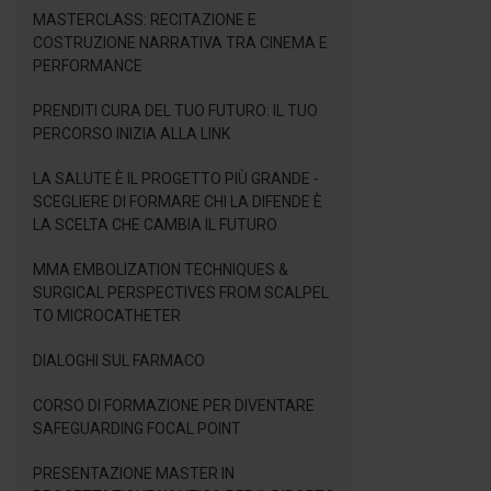
MASTERCLASS: RECITAZIONE E
COSTRUZIONE NARRATIVA TRA CINEMA E
PERFORMANCE
PRENDITI CURA DEL TUO FUTURO: IL TUO
PERCORSO INIZIA ALLA LINK
LA SALUTE È IL PROGETTO PIÙ GRANDE -
SCEGLIERE DI FORMARE CHI LA DIFENDE È
LA SCELTA CHE CAMBIA IL FUTURO
MMA EMBOLIZATION TECHNIQUES &
SURGICAL PERSPECTIVES FROM SCALPEL
TO MICROCATHETER
DIALOGHI SUL FARMACO
CORSO DI FORMAZIONE PER DIVENTARE
SAFEGUARDING FOCAL POINT
PRESENTAZIONE MASTER IN