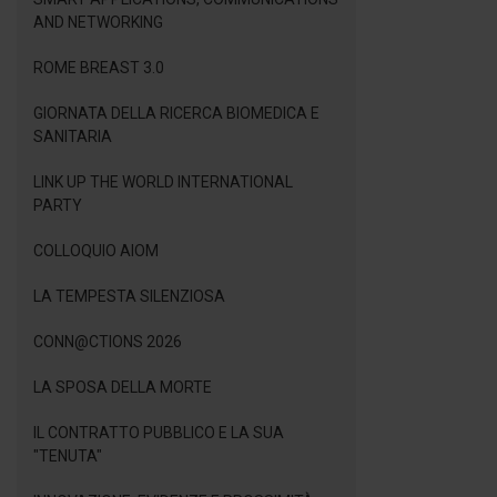
AND NETWORKING
ROME BREAST 3.0
GIORNATA DELLA RICERCA BIOMEDICA E
SANITARIA
LINK UP THE WORLD INTERNATIONAL
PARTY
COLLOQUIO AIOM
LA TEMPESTA SILENZIOSA
CONN@CTIONS 2026
LA SPOSA DELLA MORTE
IL CONTRATTO PUBBLICO E LA SUA
"TENUTA"