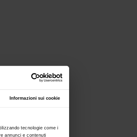
Informazioni sui cookie
utilizzando tecnologie come i
re annunci e contenuti