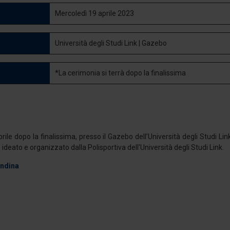
Mercoledì 19 aprile 2023
Università degli Studi Link | Gazebo
*La cerimonia si terrà dopo la finalissima
rile dopo la finalissima, presso il Gazebo dell’Università degli Studi Lin
 ideato e organizzato dalla Polisportiva dell'Università degli Studi Link.
andina