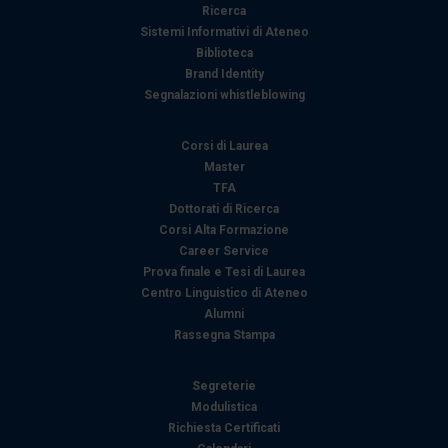
Ricerca
Sistemi Informativi di Ateneo
Biblioteca
Brand Identity
Segnalazioni whistleblowing
Corsi di Laurea
Master
TFA
Dottorati di Ricerca
Corsi Alta Formazione
Career Service
Prova finale e Tesi di Laurea
Centro Linguistico di Ateneo
Alumni
Rassegna Stampa
Segreterie
Modulistica
Richiesta Certificati