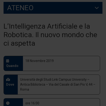
ATENEO
L’Intelligenza Artificiale e la
Robotica. Il nuovo mondo che
ci aspetta
18 Novembre 2019
Quando
Università degli Studi Link Campus University –
Dove
Antica Biblioteca – Via del Casale di San Pio V, 44 –
Roma
ore 16:00