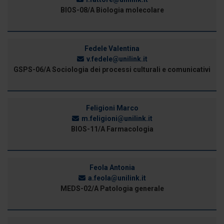
BIOS-08/A Biologia molecolare
Fedele Valentina
v.fedele@unilink.it
GSPS-06/A Sociologia dei processi culturali e comunicativi
Feligioni Marco
m.feligioni@unilink.it
BIOS-11/A Farmacologia
Feola Antonia
a.feola@unilink.it
MEDS-02/A Patologia generale