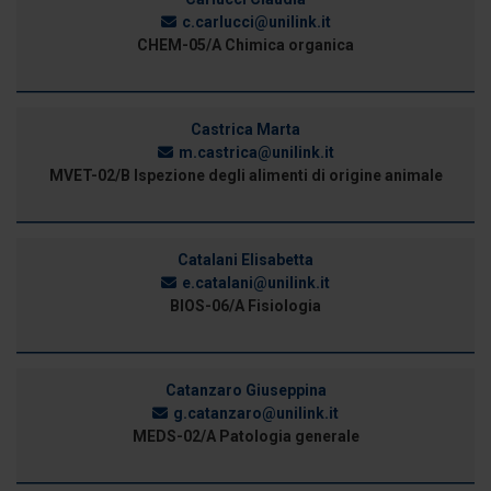
c.carlucci@unilink.it
CHEM-05/A Chimica organica
Castrica Marta
m.castrica@unilink.it
MVET-02/B Ispezione degli alimenti di origine animale
Catalani Elisabetta
e.catalani@unilink.it
BIOS-06/A Fisiologia
Catanzaro Giuseppina
g.catanzaro@unilink.it
MEDS-02/A Patologia generale