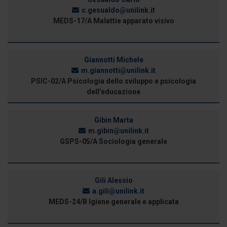
c.gesualdo@unilink.it
MEDS-17/A Malattie apparato visivo
Giannotti Michele
m.giannotti@unilink.it
PSIC-02/A Psicologia dello sviluppo e psicologia
dell'educazione
Gibin Marta
m.gibin@unilink.it
GSPS-05/A Sociologia generale
Gili Alessio
a.gili@unilink.it
MEDS-24/B Igiene generale e applicata