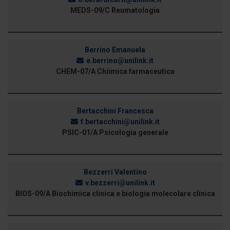
MEDS-09/C Reumatologia
Berrino Emanuela
e.berrino@unilink.it
CHEM-07/A Chiimica farmaceutica
Bertacchini Francesca
f.bertacchini@unilink.it
PSIC-01/A Psicologia generale
Bezzerri Valentino
v.bezzerri@unilink.it
BIOS-09/A Biochimica clinica e biologia molecolare clinica