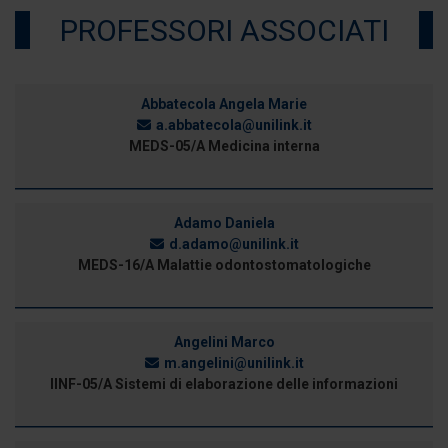
PROFESSORI ASSOCIATI
Abbatecola Angela Marie
a.abbatecola@unilink.it
MEDS-05/A Medicina interna
Adamo Daniela
d.adamo@unilink.it
MEDS-16/A Malattie odontostomatologiche
Angelini Marco
m.angelini@unilink.it
IINF-05/A Sistemi di elaborazione delle informazioni