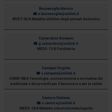
Buonavoglia Alessio
a.buonavoglia@unilink.it
MVET-03/A Malattie infettive degli animali domestici
Camardese Giovanni
g.camardese@unilink.it
MEDS-11/A Psichiatria
Campani Virginia
v.campani@unilink.it
CHEM-08/A Tecnologia, socioeconomia e normativa dei
medicinali e dei prodotti per il benessere e per la salute
Cantore Stefania
s.cantore@unilink.it
MEDS-16/A Malattie odontostomatologiche