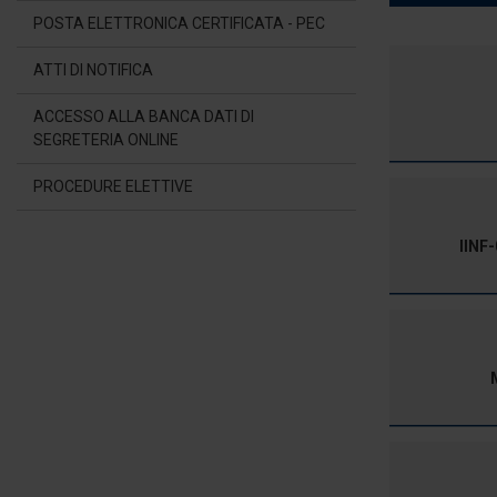
POSTA ELETTRONICA CERTIFICATA - PEC
ATTI DI NOTIFICA
ACCESSO ALLA BANCA DATI DI
SEGRETERIA ONLINE
PROCEDURE ELETTIVE
IINF-