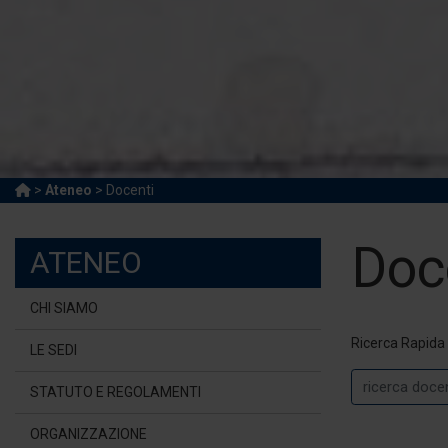
>
Ateneo
> Docenti
Doc
ATENEO
CHI SIAMO
Ricerca Rapida
LE SEDI
STATUTO E REGOLAMENTI
ORGANIZZAZIONE