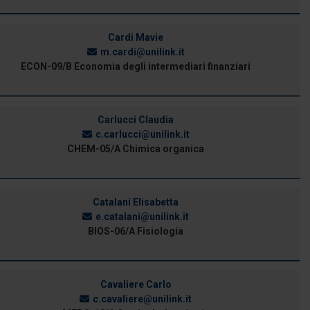
Cardi Mavie
m.cardi@unilink.it
ECON-09/B Economia degli intermediari finanziari
Carlucci Claudia
c.carlucci@unilink.it
CHEM-05/A Chimica organica
Catalani Elisabetta
e.catalani@unilink.it
BIOS-06/A Fisiologia
Cavaliere Carlo
c.cavaliere@unilink.it