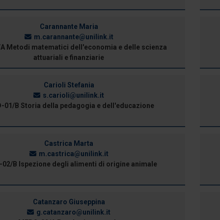
Carannante Maria
m.carannante@unilink.it
A Metodi matematici dell'economia e delle scienza
attuariali e finanziarie
Carioli Stefania
s.carioli@unilink.it
-01/B Storia della pedagogia e dell'educazione
Castrica Marta
m.castrica@unilink.it
02/B Ispezione degli alimenti di origine animale
Catanzaro Giuseppina
g.catanzaro@unilink.it