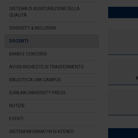
SISTEMA DI ASSICURAZIONE DELLA
QUALITÀ
DIVERSITY & INCLUSION
DOCENTI
BANDI E CONCORSI
AVVISI RICHIESTE DI TRASFERIMENTO
BIBLIOTECA LINK CAMPUS
EURILINK UNIVERSITY PRESS
NOTIZIE
EVENTI
SISTEMI INFORMATIVI DI ATENEO