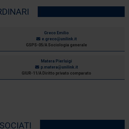
RDINARI
Greco Emilio
e.greco@unilink.it
GSPS-05/A Sociologia generale
Matera Pierluigi
p.matera@unilink.it
GIUR-11/A Diritto privato comparato
SOCIATI